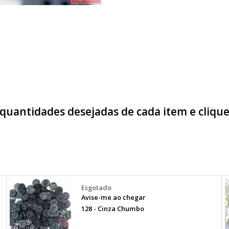
 quantidades desejadas de cada item e cliq
Avise-me ao chegar
128 - Cinza Chumbo