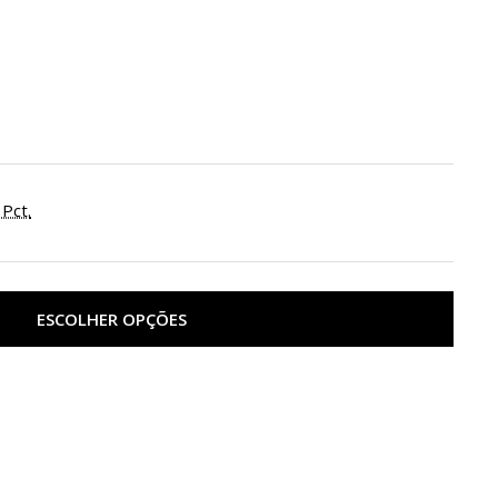
 Pct.
ESCOLHER OPÇÕES