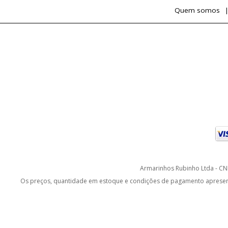
Quem somos
Armarinhos Rubinho Ltda - CNP
Os preços, quantidade em estoque e condições de pagamento apresentad