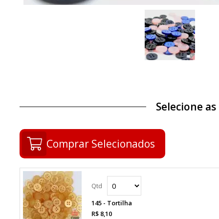
Selecione as
Comprar Selecionados
145 - Tortilha
R$ 8,10