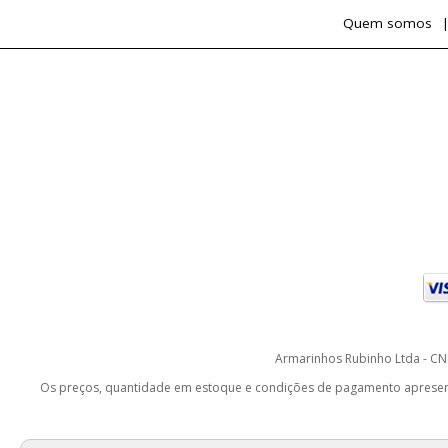
Quem somos
Armarinhos Rubinho Ltda - CNP
Os preços, quantidade em estoque e condições de pagamento apresentad