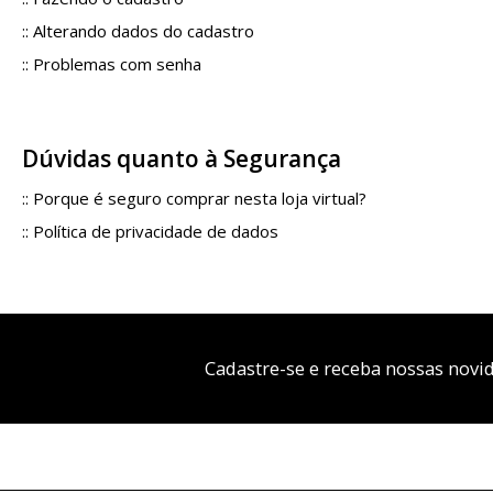
::
Alterando dados do cadastro
::
Problemas com senha
Dúvidas quanto à Segurança
::
Porque é seguro comprar nesta loja virtual?
::
Política de privacidade de dados
Cadastre-se e receba nossas novi