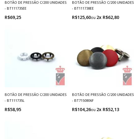
BOTÃO DE PRESSÃO C/200 UNIDADES
BOTÃO DE PRESSÃO C/200 UNIDADES
- BT111735EE
- BT111738EE
R$69,25
R$125,60
2x R$62,80
BOTÃO DE PRESSÃO C/200 UNIDADES
BOTÃO DE PRESSÃO C/200 UNIDADES
- BT111735L
- BT7150806F
R$58,95
R$104,26
2x R$52,13