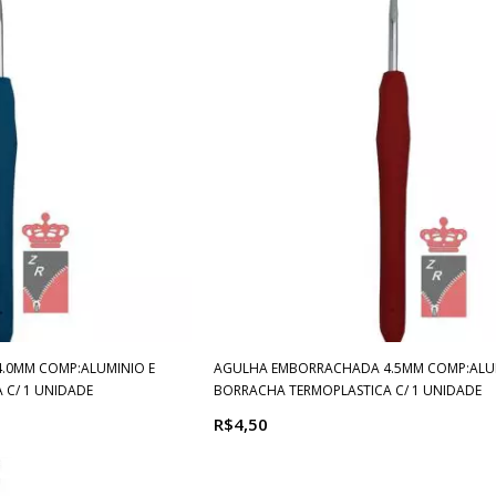
.0MM COMP:ALUMINIO E
AGULHA EMBORRACHADA 4.5MM COMP:ALUM
 C/ 1 UNIDADE
BORRACHA TERMOPLASTICA C/ 1 UNIDADE
R$4,50