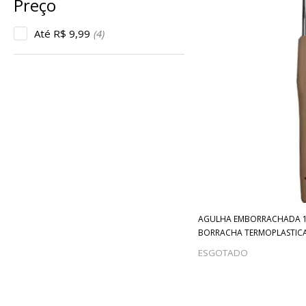
Até R$ 9,99
(4)
AGULHA EMBORRACHADA 1
BORRACHA TERMOPLASTICA
ESGOTADO