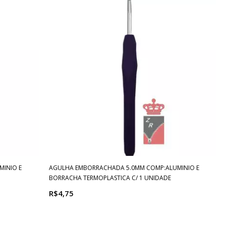
INIO E
AGULHA EMBORRACHADA 5.0MM COMP:ALUMINIO E
BORRACHA TERMOPLASTICA C/ 1 UNIDADE
R$4,75