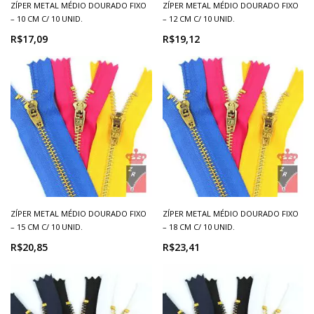
ZÍPER METAL MÉDIO DOURADO FIXO
ZÍPER METAL MÉDIO DOURADO FIXO
– 10 CM C/ 10 UNID.
– 12 CM C/ 10 UNID.
R$17,09
R$19,12
ZÍPER METAL MÉDIO DOURADO FIXO
ZÍPER METAL MÉDIO DOURADO FIXO
– 15 CM C/ 10 UNID.
– 18 CM C/ 10 UNID.
R$20,85
R$23,41