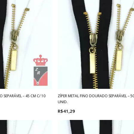
 SEPARÁVEL – 45 CM C/ 10
ZÍPER METAL FINO DOURADO SEPARÁVEL – 50
UNID.
R$41,29