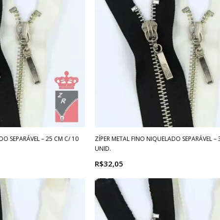
DO SEPARÁVEL – 25 CM C/ 10
ZÍPER METAL FINO NIQUELADO SEPARÁVEL – 3
UNID.
R$32,05