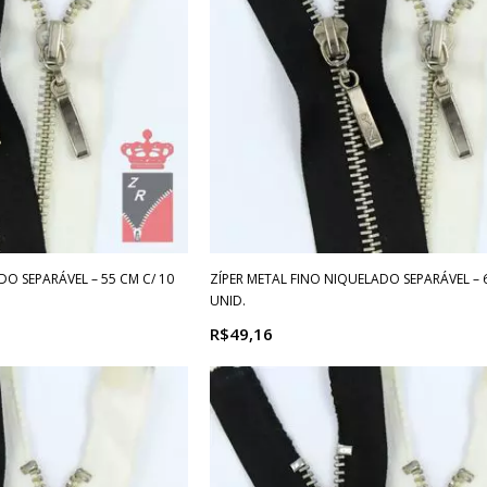
DO SEPARÁVEL – 55 CM C/ 10
ZÍPER METAL FINO NIQUELADO SEPARÁVEL – 6
UNID.
R$49,16