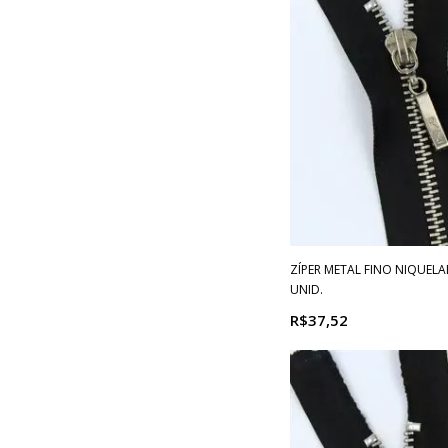
ZÍPER METAL FINO NIQUELA
UNID.
R$37,52