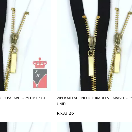
 SEPARÁVEL – 25 CM C/ 10
ZÍPER METAL FINO DOURADO SEPARÁVEL – 35
UNID.
R$33,26