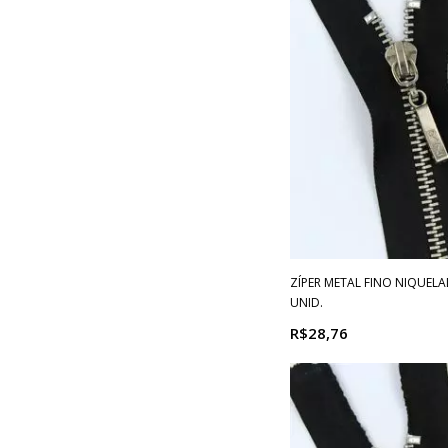
ZÍPER METAL FINO NIQUELA
UNID.
R$28,76