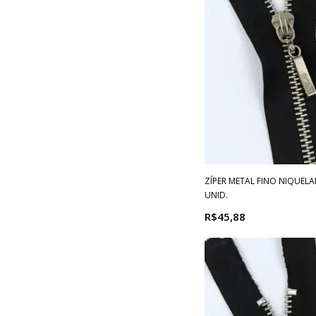
ZÍPER METAL FINO NIQUELA
UNID.
R$45,88