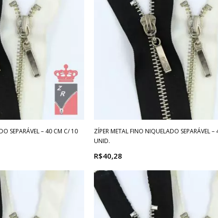
DO SEPARÁVEL – 40 CM C/ 10
ZÍPER METAL FINO NIQUELADO SEPARÁVEL – 4
UNID.
R$40,28