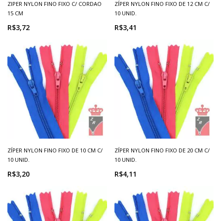
ZIPER NYLON FINO FIXO C/ CORDAO
ZÍPER NYLON FINO FIXO DE 12 CM C/
15 CM
10 UNID.
R$3,72
R$3,41
ZÍPER NYLON FINO FIXO DE 10 CM C/
ZÍPER NYLON FINO FIXO DE 20 CM C/
10 UNID.
10 UNID.
R$3,20
R$4,11