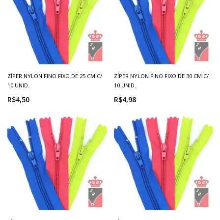
ZÍPER NYLON FINO FIXO DE 25 CM C/
ZÍPER NYLON FINO FIXO DE 30 CM C/
10 UNID.
10 UNID.
R$4,50
R$4,98