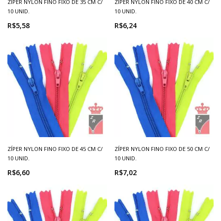
ZÍPER NYLON FINO FIXO DE 35 CM C/
ZÍPER NYLON FINO FIXO DE 40 CM C/
10 UNID.
10 UNID.
R$5,58
R$6,24
ZÍPER NYLON FINO FIXO DE 45 CM C/
ZÍPER NYLON FINO FIXO DE 50 CM C/
10 UNID.
10 UNID.
R$6,60
R$7,02