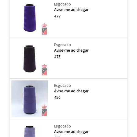
Avise-me ao chegar
477
Avise-me ao chegar
475
Avise-me ao chegar
450
Avise-me ao chegar