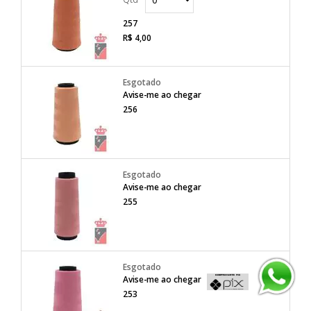
257
R$ 4,00
Avise-me ao chegar
256
Avise-me ao chegar
255
Avise-me ao chegar
253