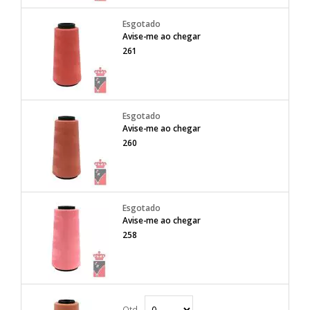
Avise-me ao chegar
261
Avise-me ao chegar
260
Avise-me ao chegar
258