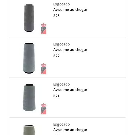
Avise-me ao chegar
825
Avise-me ao chegar
822
Avise-me ao chegar
821
Avise-me ao chegar