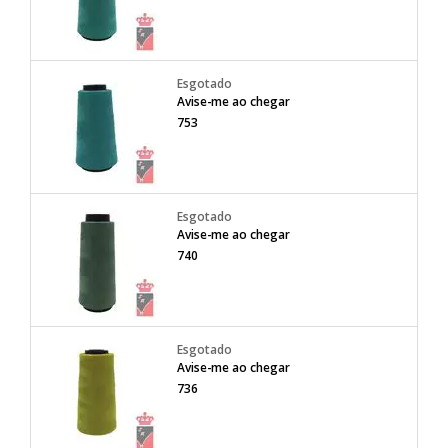
Avise-me ao chegar
753
Avise-me ao chegar
740
Avise-me ao chegar
736