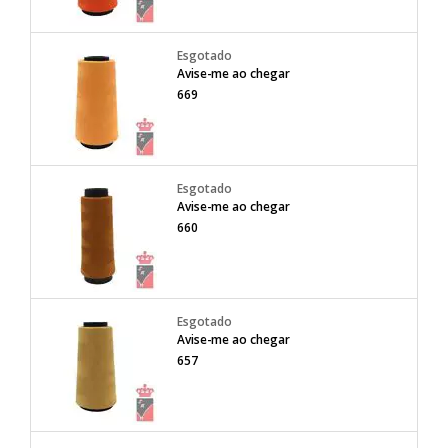
Avise-me ao chegar
669
Avise-me ao chegar
660
Avise-me ao chegar
657