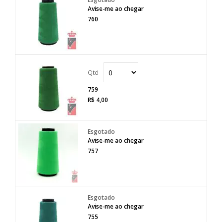
Avise-me ao chegar
760
759
R$ 4,00
Avise-me ao chegar
757
Avise-me ao chegar
755