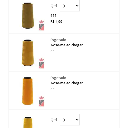
655
R$ 4,00
Avise-me ao chegar
653
Avise-me ao chegar
650