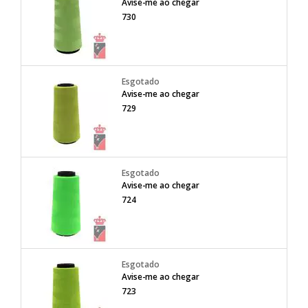
Avise-me ao chegar
730
Avise-me ao chegar
729
Avise-me ao chegar
724
Avise-me ao chegar
723