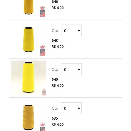
646
R$ 4,00
643
R$ 4,00
640
R$ 4,00
635
R$ 4,00