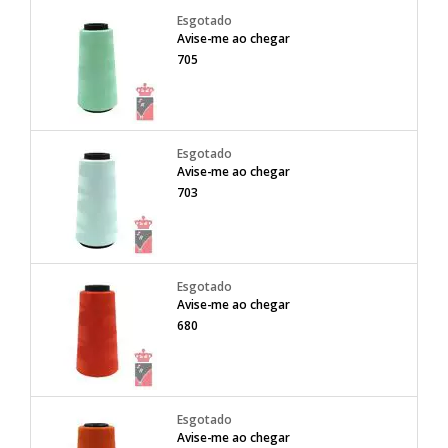
Avise-me ao chegar
705
Avise-me ao chegar
703
Avise-me ao chegar
680
Avise-me ao chegar