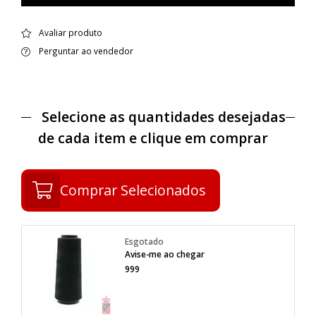
Avaliar produto
Perguntar ao vendedor
Selecione as quantidades desejadas
de cada item e clique em comprar
Comprar Selecionados
Avise-me ao chegar
999