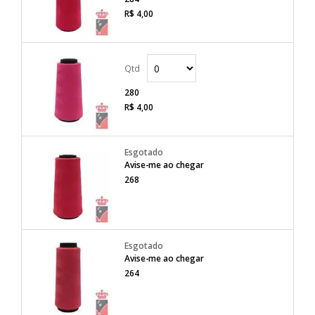
R$ 4,00
280
R$ 4,00
Avise-me ao chegar
268
Avise-me ao chegar
264