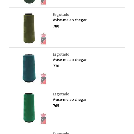
Avise-me ao chegar
780
Avise-me ao chegar
770
Avise-me ao chegar
765